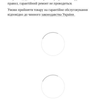
правил, гарантійний ремонт не проводиться.
Умови прийняття товару на гарантійне обслуговування
відповідно до чинного
законодавства України.