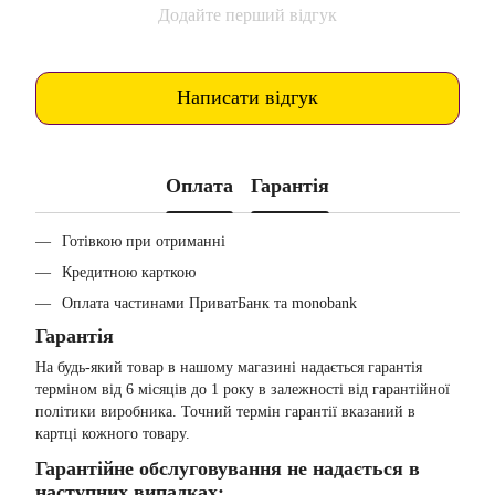
Додайте перший відгук
Написати відгук
Оплата
Гарантія
Готівкою при отриманні
Кредитною карткою
Оплата частинами ПриватБанк та monobank
Гарантія
На будь-який товар в нашому магазині надається гарантія
терміном від 6 місяців до 1 року в залежності від гарантійної
політики виробника. Точний термін гарантії вказаний в
картці кожного товару.
Гарантійне обслуговування не надається в
наступних випадках: