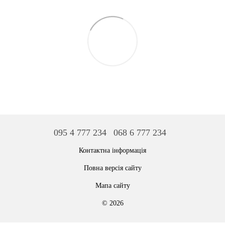
095 4 777 234
068 6 777 234
Контактна інформація
Повна версія сайту
Мапа сайту
© 2026