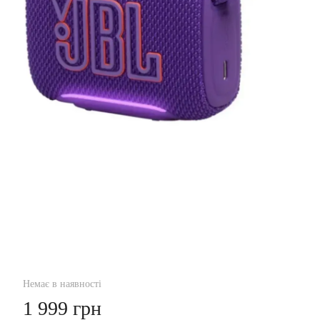
Немає в наявності
1 999 грн