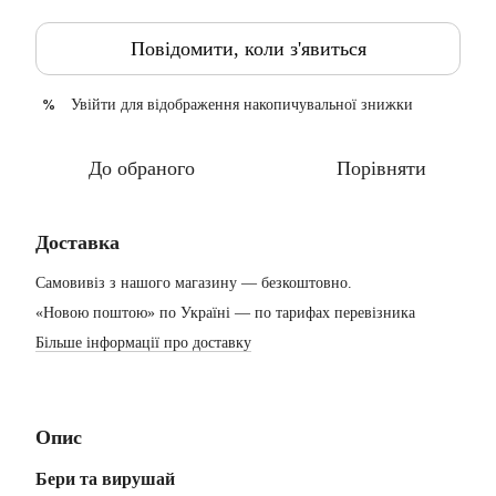
Повідомити, коли з'явиться
Увійти
для відображення накопичувальної знижки
%
До обраного
Порівняти
Доставка
Самовивіз з нашого магазину — безкоштовно.
«Новою поштою» по Україні — по тарифах перевізника
Більше інформації про доставку
Опис
Бери та вирушай