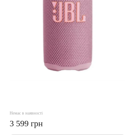
Немає в наявності
3 599 грн