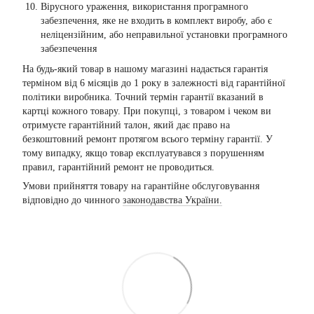
Вірусного ураження, використання програмного
забезпечення, яке не входить в комплект виробу, або є
неліцензійним, або неправильної установки програмного
забезпечення
На будь-який товар в нашому магазині надається гарантія
терміном від 6 місяців до 1 року в залежності від гарантійної
політики виробника. Точний термін гарантії вказаний в
картці кожного товару. При покупці, з товаром і чеком ви
отримуєте гарантійний талон, який дає право на
безкоштовний ремонт протягом всього терміну гарантії. У
тому випадку, якщо товар експлуатувався з порушенням
правил, гарантійний ремонт не проводиться.
Умови прийняття товару на гарантійне обслуговування
відповідно до чинного
законодавства України.