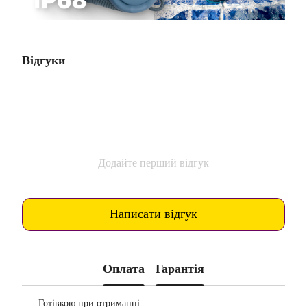
Відгуки
Додайте перший відгук
Написати відгук
Оплата
Гарантія
Готівкою при отриманні