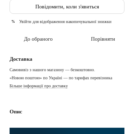
Повідомити, коли з'явиться
Увійти
для відображення накопичувальної знижки
%
До обраного
Порівняти
Доставка
Самовивіз з нашого магазину — безкоштовно.
«Новою поштою» по Україні — по тарифах перевізника
Більше інформації про доставку
Опис