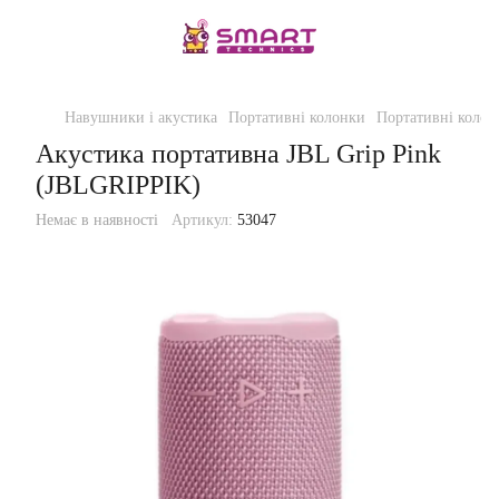
Навушники і акустика
Портативні колонки
Портативні колон
Акустика портативна JBL Grip Pink
(JBLGRIPPIK)
Немає в наявності
Артикул:
53047