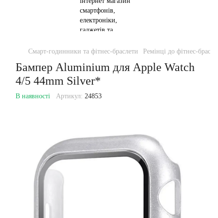
Смарт-годинники та фітнес-браслети
Ремінці до фітнес-брасле
Бампер Aluminium для Apple Watch
4/5 44mm Silver*
В наявності
Артикул:
24853