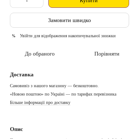
Купити
Замовити швидко
Увійти
для відображення накопичувальної знижки
%
До обраного
Порівняти
Доставка
Самовивіз з нашого магазину — безкоштовно.
«Новою поштою» по Україні — по тарифах перевізника
Більше інформації про доставку
Опис