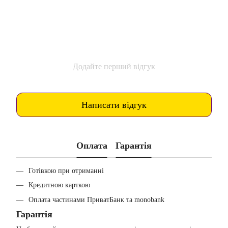
Додайте перший відгук
Написати відгук
Оплата
Гарантія
Готівкою при отриманні
Кредитною карткою
Оплата частинами ПриватБанк та monobank
Гарантія