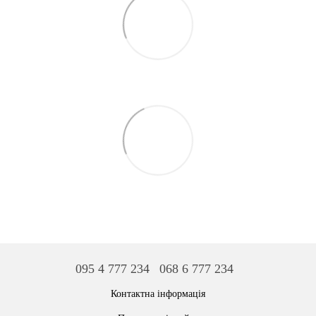
095 4 777 234
068 6 777 234
Контактна інформація