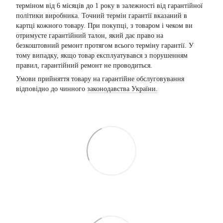
терміном від 6 місяців до 1 року в залежності від гарантійної
політики виробника. Точний термін гарантії вказаний в
картці кожного товару. При покупці, з товаром і чеком ви
отримуєте гарантійний талон, який дає право на
безкоштовний ремонт протягом всього терміну гарантії. У
тому випадку, якщо товар експлуатувався з порушенням
правил, гарантійний ремонт не проводиться.
Умови прийняття товару на гарантійне обслуговування
відповідно до чинного
законодавства України.