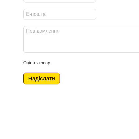
Оцініть товар
Надіслати