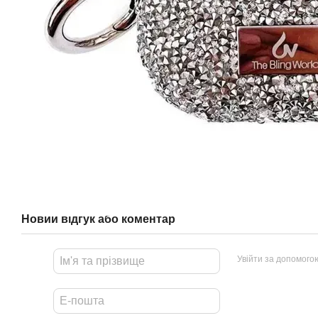
Новий відгук або коментар
Увійти за допомого