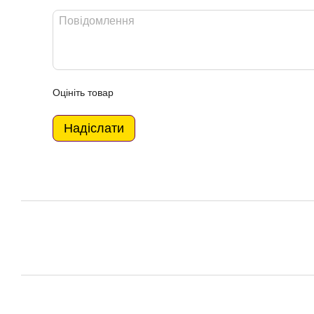
Оцініть товар
Надіслати