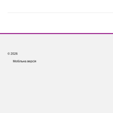
© 2026
Мобільна версія