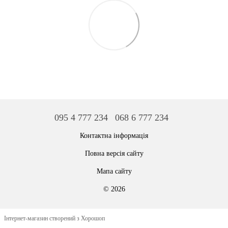
095 4 777 234
068 6 777 234
Контактна інформація
Повна версія сайту
Мапа сайту
© 2026
Інтернет-магазин створений з Хорошоп