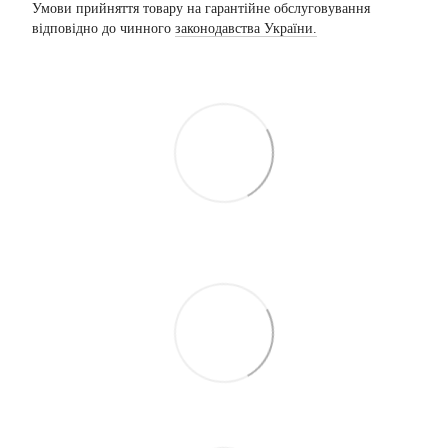
Умови прийняття товару на гарантійне обслуговування
відповідно до чинного
законодавства України.