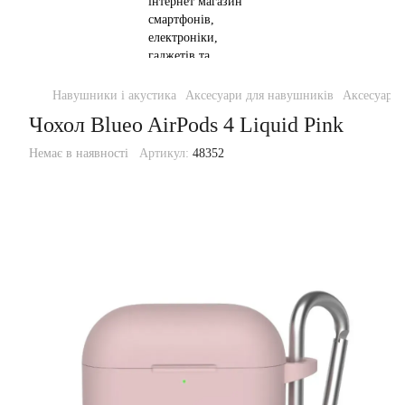
Навушники і акустика
Аксесуари для навушників
Аксесуари 
Чохол Blueo AirPods 4 Liquid Pink
Немає в наявності
Артикул:
48352