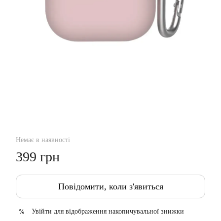
Немає в наявності
399 грн
Повідомити, коли з'явиться
Увійти
для відображення накопичувальної знижки
%