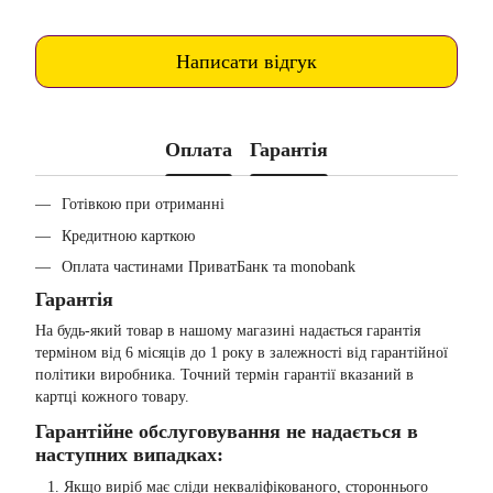
Написати відгук
Оплата
Гарантія
Готівкою при отриманні
Кредитною карткою
Оплата частинами ПриватБанк та monobank
Гарантія
На будь-який товар в нашому магазині надається гарантія
терміном від 6 місяців до 1 року в залежності від гарантійної
політики виробника. Точний термін гарантії вказаний в
картці кожного товару.
Гарантійне обслуговування не надається в
наступних випадках:
Якщо виріб має сліди некваліфікованого, стороннього