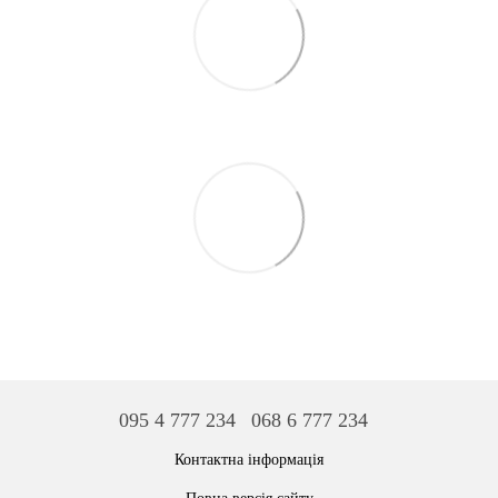
095 4 777 234
068 6 777 234
Контактна інформація