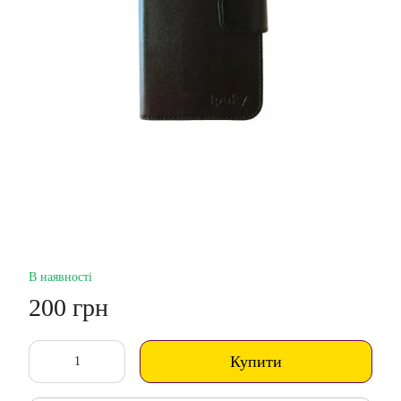
В наявності
200 грн
Купити