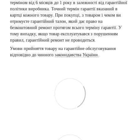
терміном від 6 місяців до 1 року в залежності від гарантійної
політики виробника. Точний термін гарантії вказаний в
картці кожного товару. При покупці, з товаром і чеком ви
отримуєте гарантійний талон, який дає право на
безкоштовний ремонт протягом всього терміну гарантії. У
тому випадку, якщо товар експлуатувався з порушенням
правил, гарантійний ремонт не проводиться.
Умови прийняття товару на гарантійне обслуговування
відповідно до чинного
законодавства України.