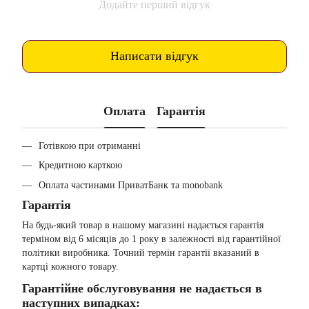
Додайте перший відгук
Написати відгук
Оплата
Гарантія
Готівкою при отриманні
Кредитною карткою
Оплата частинами ПриватБанк та monobank
Гарантія
На будь-який товар в нашому магазині надається гарантія
терміном від 6 місяців до 1 року в залежності від гарантійної
політики виробника. Точний термін гарантії вказаний в
картці кожного товару.
Гарантійне обслуговування не надається в
наступних випадках: