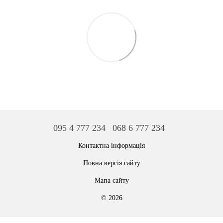
095 4 777 234
068 6 777 234
Контактна інформація
Повна версія сайту
Мапа сайту
© 2026