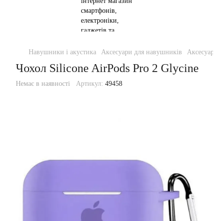
Навушники і акустика
Аксесуари для навушників
Аксесуари 
Чохол Silicone AirPods Pro 2 Glycine
Немає в наявності
Артикул:
49458