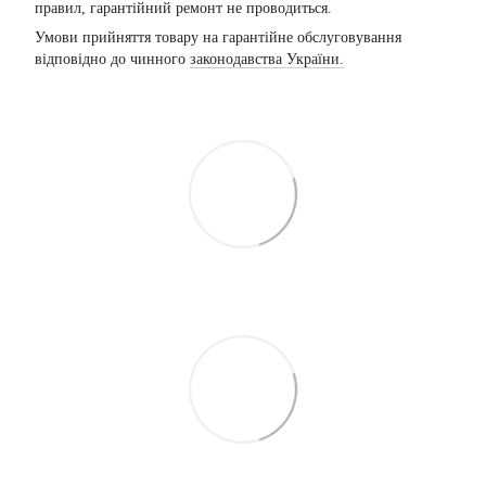
правил, гарантійний ремонт не проводиться.
Умови прийняття товару на гарантійне обслуговування
відповідно до чинного
законодавства України.