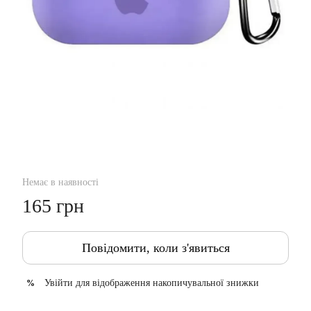
Немає в наявності
165 грн
Повідомити, коли з'явиться
Увійти
для відображення накопичувальної знижки
%