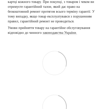
картці кожного товару. При покупці, з товаром і чеком ви
отримуєте гарантійний талон, який дає право на
безкоштовний ремонт протягом всього терміну гарантії. У
тому випадку, якщо товар експлуатувався з порушенням
правил, гарантійний ремонт не проводиться.
Умови прийняття товару на гарантійне обслуговування
відповідно до чинного
законодавства України.