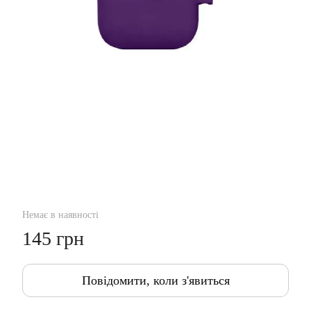
Немає в наявності
145 грн
Повідомити, коли з'явиться