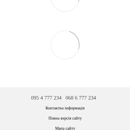
095 4 777 234
068 6 777 234
Контактна інформація
Повна версія сайту
Мапа сайту