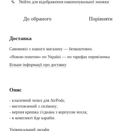
Увійти
для відображення накопичувальної знижки
%
До обраного
Порівняти
Доставка
Самовивіз з нашого магазину — безкоштовно.
«Новою поштою» по Україні — по тарифах перевізника
Більше інформації про доставку
Опис
- класичний чохол для AirPods;
- виготовлений з силікону;
- верхня кришка з'єднана з корпусом чохла;
- в комплекті йде карабін.
Універсальний дизайн