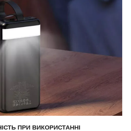
НІСТЬ ПРИ ВИКОРИСТАННІ