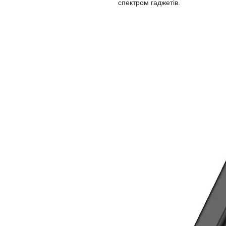
спектром гаджетів.