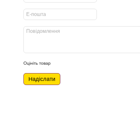
Оцініть товар
Надіслати