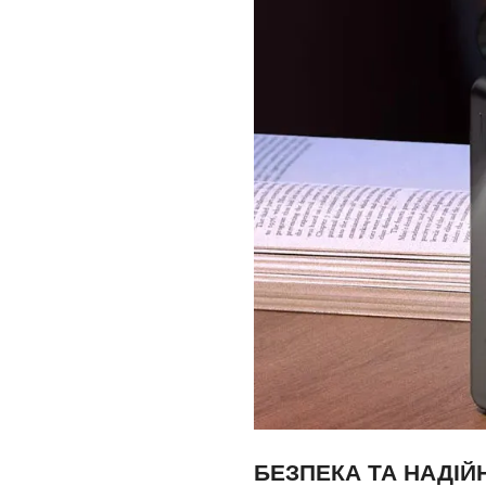
БЕЗПЕКА ТА НАДІЙ