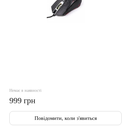
Немає в наявності
999 грн
Повідомити, коли з'явиться