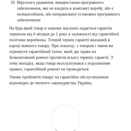
Вірусного ураження, використання програмного
забезпечення, яке не входить в комплект виробу, або є
неліцензійним, або неправильної установки програмного
забезпечення
На будь-який товар в нашому магазині надається гарантія
терміном від 6 місяців до 1 року в залежності від гарантійної
політики виробника. Точний термін гарантії вказаний в
картці кожного товару. При покупці, з товаром і чеком ви
отримуєте гарантійний талон, який дає право на
безкоштовний ремонт протягом всього терміну гарантії. У
тому випадку, якщо товар експлуатувався з порушенням
правил, гарантійний ремонт не проводиться.
Умови прийняття товару на гарантійне обслуговування
відповідно до чинного
законодавства України.