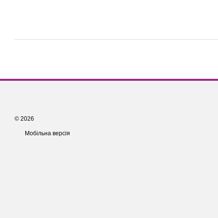
© 2026
Мобільна версія