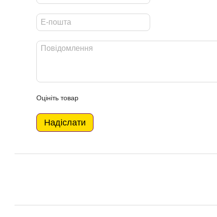
Оцініть товар
Надіслати