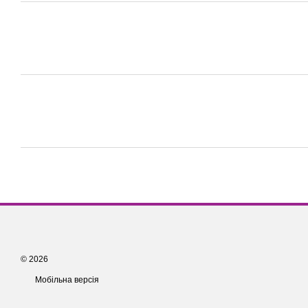
© 2026
Мобільна версія