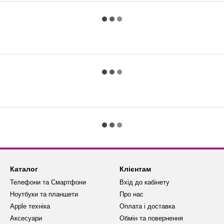
Каталог
Клієнтам
Телефони та Смартфони
Вхід до кабінету
Ноутбуки та планшети
Про нас
Apple техніка
Оплата і доставка
Аксесуари
Обмін та повернення