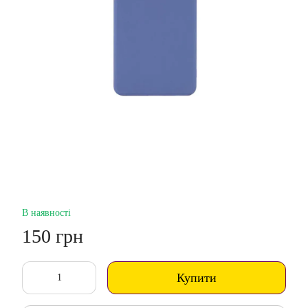
В наявності
150 грн
Купити