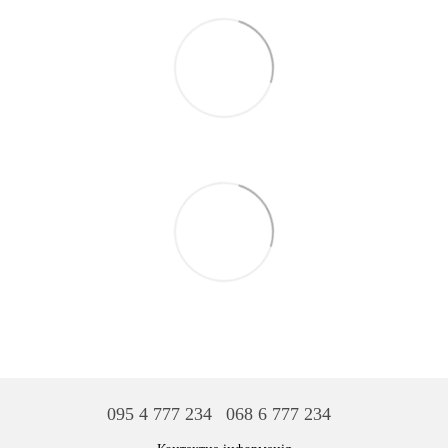
095 4 777 234
068 6 777 234