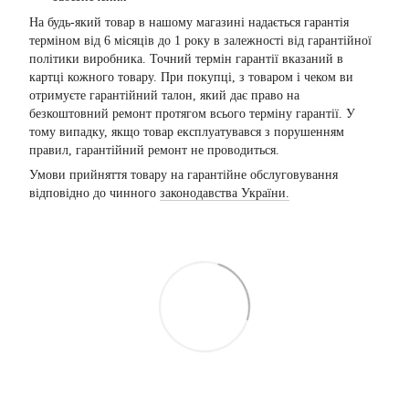
На будь-який товар в нашому магазині надається гарантія
терміном від 6 місяців до 1 року в залежності від гарантійної
політики виробника. Точний термін гарантії вказаний в
картці кожного товару. При покупці, з товаром і чеком ви
отримуєте гарантійний талон, який дає право на
безкоштовний ремонт протягом всього терміну гарантії. У
тому випадку, якщо товар експлуатувався з порушенням
правил, гарантійний ремонт не проводиться.
Умови прийняття товару на гарантійне обслуговування
відповідно до чинного
законодавства України.