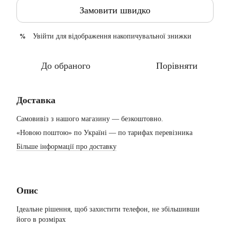
Замовити швидко
Увійти
для відображення накопичувальної знижки
%
До обраного
Порівняти
Доставка
Самовивіз з нашого магазину — безкоштовно.
«Новою поштою» по Україні — по тарифах перевізника
Більше інформації про доставку
Опис
Ідеальне рішення, щоб захистити телефон, не збільшивши
його в розмірах