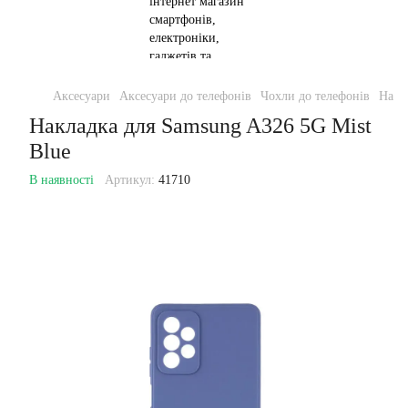
Аксесуари
Аксесуари до телефонів
Чохли до телефонів
Накл
Накладка для Samsung A326 5G Mist
Blue
В наявності
Артикул:
41710