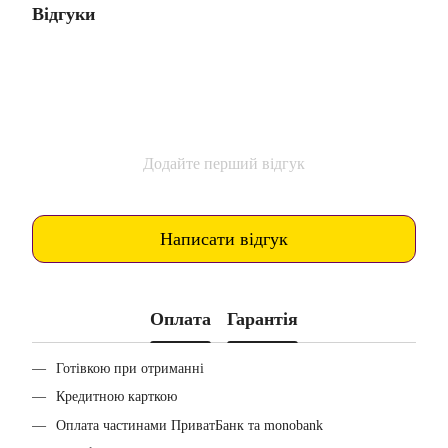
Відгуки
Додайте перший відгук
Написати відгук
Оплата
Гарантія
Готівкою при отриманні
Кредитною карткою
Оплата частинами ПриватБанк та monobank