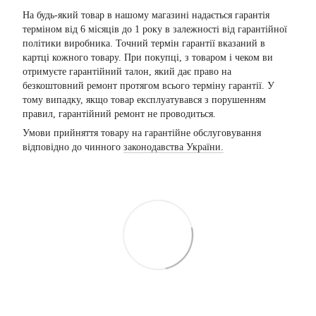
На будь-який товар в нашому магазині надається гарантія
терміном від 6 місяців до 1 року в залежності від гарантійної
політики виробника. Точний термін гарантії вказаний в
картці кожного товару. При покупці, з товаром і чеком ви
отримуєте гарантійний талон, який дає право на
безкоштовний ремонт протягом всього терміну гарантії. У
тому випадку, якщо товар експлуатувався з порушенням
правил, гарантійний ремонт не проводиться.
Умови прийняття товару на гарантійне обслуговування
відповідно до чинного
законодавства України.