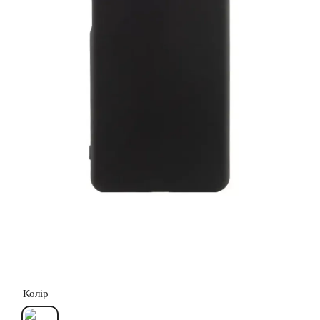
Колір