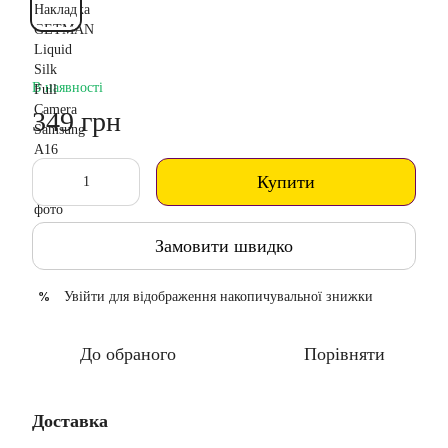
В наявності
349 грн
Купити
Замовити швидко
Увійти
для відображення накопичувальної знижки
%
До обраного
Порівняти
Доставка