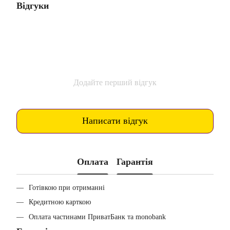
Відгуки
Додайте перший відгук
Написати відгук
Оплата
Гарантія
Готівкою при отриманні
Кредитною карткою
Оплата частинами ПриватБанк та monobank