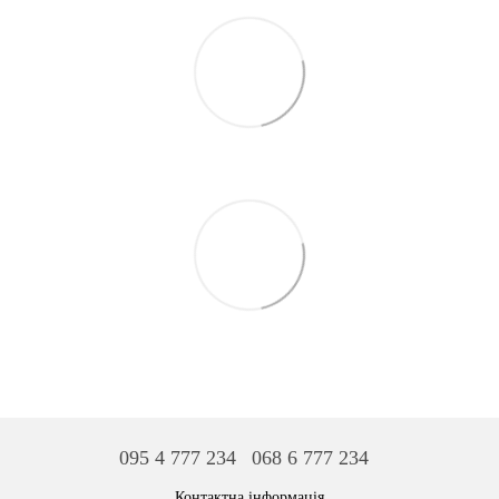
095 4 777 234
068 6 777 234
Контактна інформація