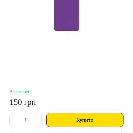
В наявності
150 грн
Купити