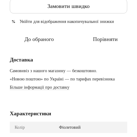
Замовити швидко
Увійти
для відображення накопичувальної знижки
%
До обраного
Порівняти
Доставка
Самовивіз з нашого магазину — безкоштовно.
«Новою поштою» по Україні — по тарифах перевізника
Більше інформації про доставку
Характеристики
Колір
Фіолетовий