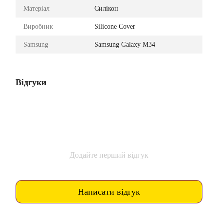
Матеріал
Силікон
Виробник
Silicone Cover
Samsung
Samsung Galaxy M34
Відгуки
Додайте перший відгук
Написати відгук