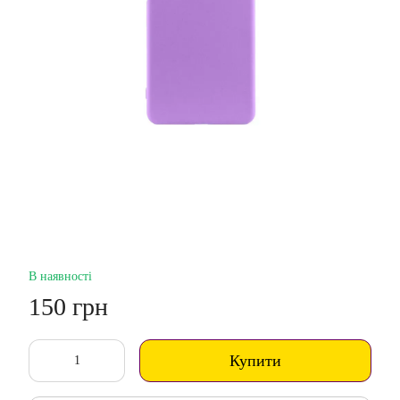
В наявності
150 грн
Купити