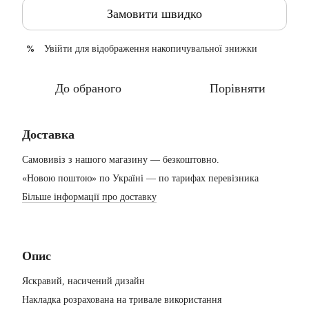
Замовити швидко
Увійти
для відображення накопичувальної знижки
%
До обраного
Порівняти
Доставка
Самовивіз з нашого магазину — безкоштовно.
«Новою поштою» по Україні — по тарифах перевізника
Більше інформації про доставку
Опис
Яскравий, насичений дизайн
Накладка розрахована на тривале використання