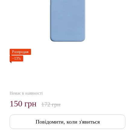
Розпродаж
−13%
Немає в наявності
150 грн
172 грн
Повідомити, коли з'явиться