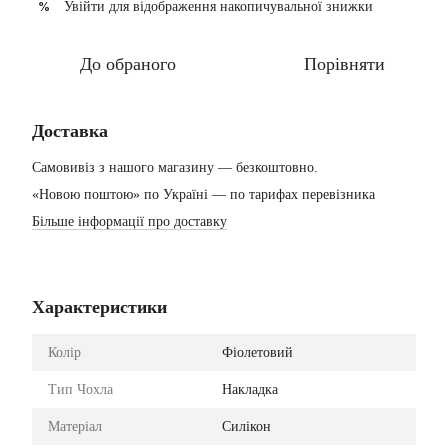
Увійти
для відображення накопичувальної знижки
%
До обраного
Порівняти
Доставка
Самовивіз з нашого магазину — безкоштовно.
«Новою поштою» по Україні — по тарифах перевізника
Більше інформації про доставку
Характеристики
Колір
Фіолетовий
Тип Чохла
Накладка
Матеріал
Силікон