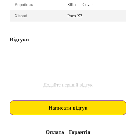
Виробник
Silicone Cover
Xiaomi
Poco X3
Відгуки
Додайте перший відгук
Написати відгук
Оплата
Гарантія