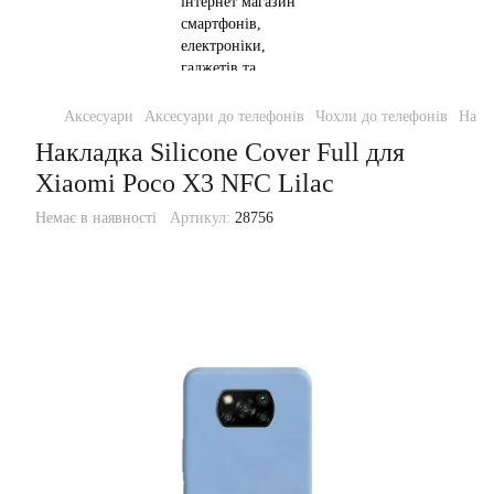
Аксесуари
Аксесуари до телефонів
Чохли до телефонів
Накла
Накладка Silicone Cover Full для
Xiaomi Poco X3 NFC Lilac
Немає в наявності
Артикул:
28756