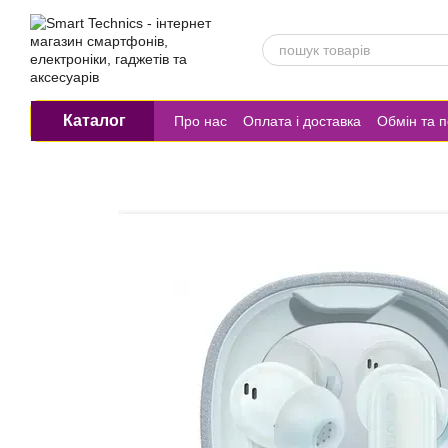
Перейти до основного контенту
Каталог
Про нас
Оплата і доставка
Обмін та 