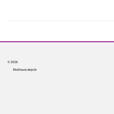
© 2026
Мобільна версія