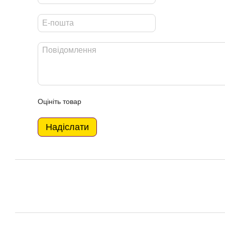
Оцініть товар
Надіслати