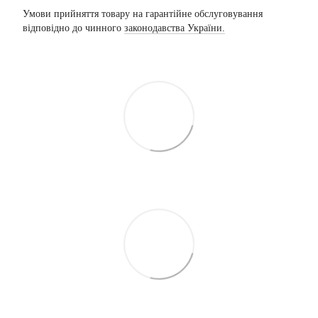
Умови прийняття товару на гарантійне обслуговування
відповідно до чинного
законодавства України.