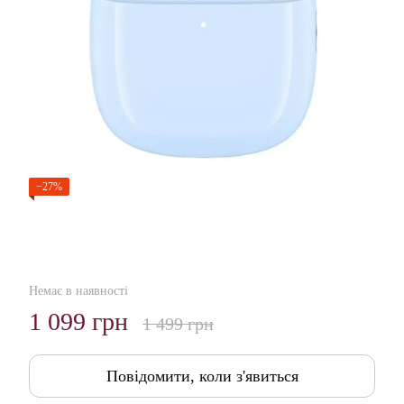
−27%
Немає в наявності
1 099 грн
1 499 грн
Повідомити, коли з'явиться