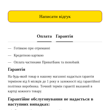
Написати відгук
Оплата
Гарантія
Готівкою при отриманні
Кредитною карткою
Оплата частинами ПриватБанк та monobank
Гарантія
На будь-який товар в нашому магазині надається гарантія
терміном від 6 місяців до 1 року в залежності від гарантійної
політики виробника. Точний термін гарантії вказаний в
картці кожного товару.
Гарантійне обслуговування не надається в
наступних випадках: