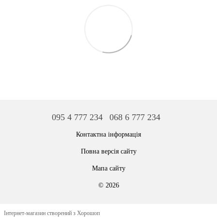
095 4 777 234
068 6 777 234
Контактна інформація
Повна версія сайту
Мапа сайту
© 2026
Інтернет-магазин створений з Хорошоп