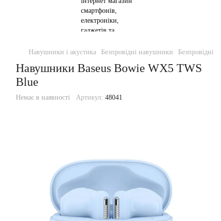
Навушники і акустика
Безпровідні навушники
Безпровідні 
Навушники Baseus Bowie WX5 TWS
Blue
Немає в наявності
Артикул:
48041