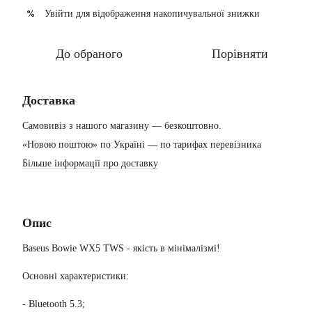
Увійти
для відображення накопичувальної знижки
%
До обраного
Порівняти
Доставка
Самовивіз з нашого магазину — безкоштовно.
«Новою поштою» по Україні — по тарифах перевізника
Більше інформації про доставку
Опис
Baseus Bowie WX5 TWS - якість в мінімалізмі!
Основні характеристики:
- Bluetooth 5.3;