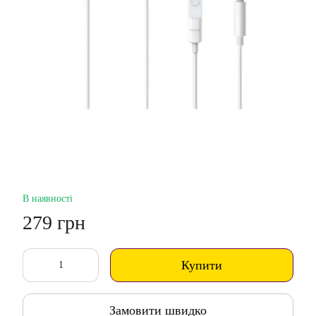
В наявності
279 грн
Купити
Замовити швидко