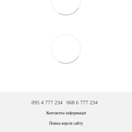
095 4 777 234
068 6 777 234
Контактна інформація
Повна версія сайту