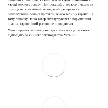
картці кожного товару. При покупці, з товаром і чеком ви
отримуєте гарантійний талон, який дає право на
безкоштовний ремонт протягом всього терміну гарантії. У
тому випадку, якщо товар експлуатувався з порушенням
правил, гарантійний ремонт не проводиться.
Умови прийняття товару на гарантійне обслуговування
відповідно до чинного
законодавства України.