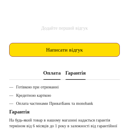
Додайте перший відгук
Написати відгук
Оплата
Гарантія
Готівкою при отриманні
Кредитною карткою
Оплата частинами ПриватБанк та monobank
Гарантія
На будь-який товар в нашому магазині надається гарантія
терміном від 6 місяців до 1 року в залежності від гарантійної