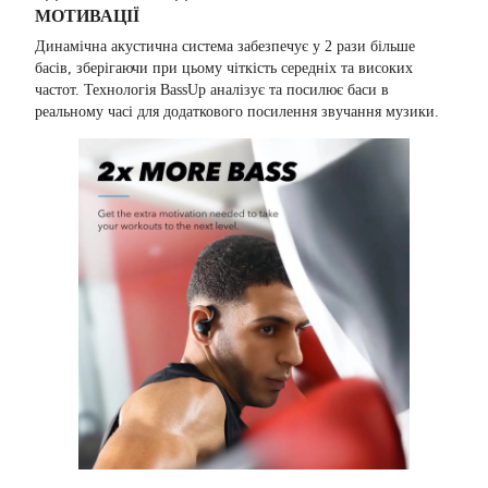
МОТИВАЦІЇ
Динамічна акустична система забезпечує у 2 рази більше
басів, зберігаючи при цьому чіткість середніх та високих
частот. Технологія BassUp аналізує та посилює баси в
реальному часі для додаткового посилення звучання музики.