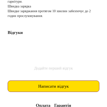
гарнітури.
Швидка зарядка
Швидке заряджання протягом 10 хвилин забезпечує до 2
годин прослуховування.
Відгуки
Додайте перший відгук
Написати відгук
Оплата
Гарантія