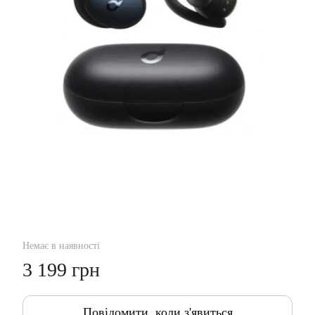
Немає в наявності
3 199 грн
Повідомити, коли з'явиться