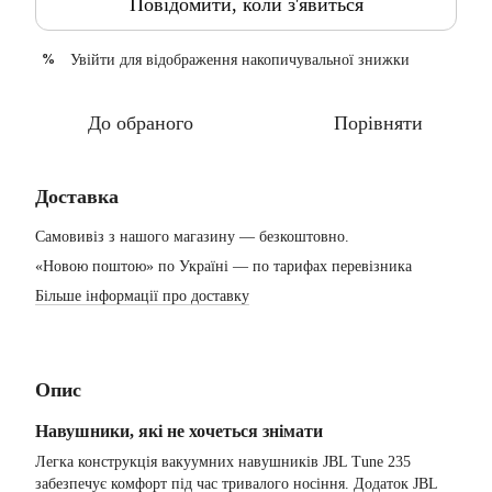
Повідомити, коли з'явиться
Увійти
для відображення накопичувальної знижки
%
До обраного
Порівняти
Доставка
Самовивіз з нашого магазину — безкоштовно.
«Новою поштою» по Україні — по тарифах перевізника
Більше інформації про доставку
Опис
Навушники, які не хочеться знімати
Легка конструкція вакуумних навушників JBL Tune 235
забезпечує комфорт під час тривалого носіння. Додаток JBL