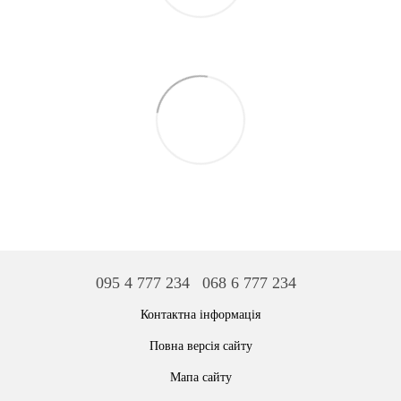
095 4 777 234
068 6 777 234
Контактна інформація
Повна версія сайту
Мапа сайту