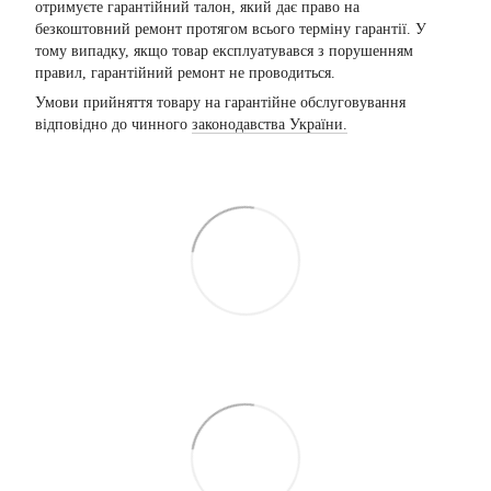
отримуєте гарантійний талон, який дає право на
безкоштовний ремонт протягом всього терміну гарантії. У
тому випадку, якщо товар експлуатувався з порушенням
правил, гарантійний ремонт не проводиться.
Умови прийняття товару на гарантійне обслуговування
відповідно до чинного
законодавства України.