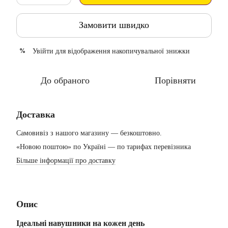
Замовити швидко
Увійти
для відображення накопичувальної знижки
%
До обраного
Порівняти
Доставка
Самовивіз з нашого магазину — безкоштовно.
«Новою поштою» по Україні — по тарифах перевізника
Більше інформації про доставку
Опис
Ідеальні навушники на кожен день