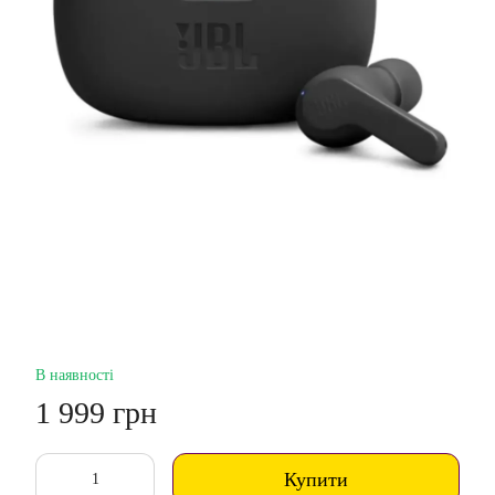
В наявності
1 999 грн
Купити