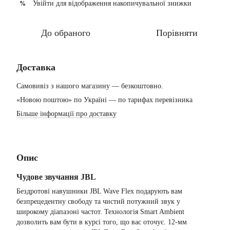
Увійти
для відображення накопичувальної знижки
%
До обраного
Порівняти
Доставка
Самовивіз з нашого магазину — безкоштовно.
«Новою поштою» по Україні — по тарифах перевізника
Більше інформації про доставку
Опис
Чудове звучання JBL
Бездротові навушники JBL Wave Flex подарують вам
безпрецедентну свободу та чистий потужний звук у
широкому діапазоні частот. Технологія Smart Ambient
дозволить вам бути в курсі того, що вас оточує. 12-мм