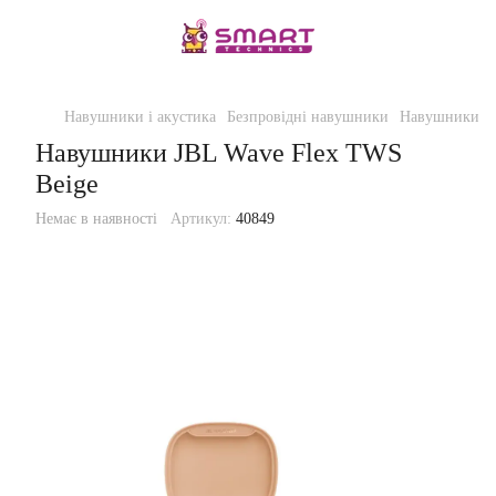
Навушники і акустика
Безпровідні навушники
Навушники JB
Навушники JBL Wave Flex TWS
Beige
Немає в наявності
Артикул:
40849