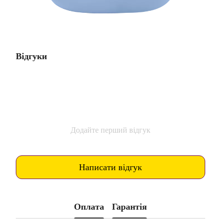
Відгуки
Додайте перший відгук
Написати відгук
Оплата
Гарантія