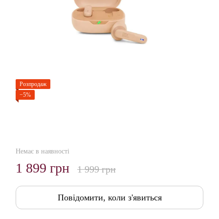
Розпродаж
−5%
Немає в наявності
1 899 грн
1 999 грн
Повідомити, коли з'явиться