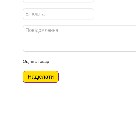
Оцініть товар
Надіслати