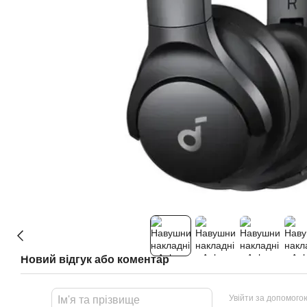
Новий відгук або коментар
Увійти за допомого