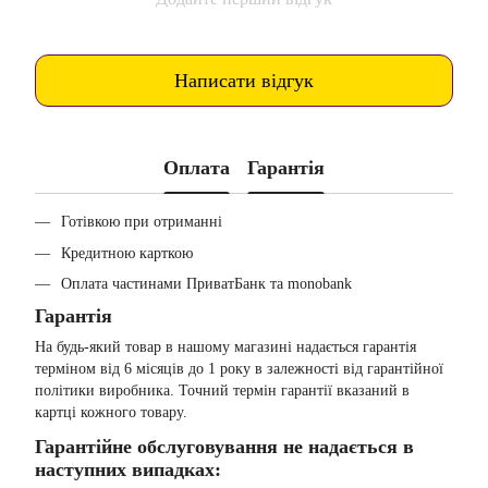
Написати відгук
Оплата
Гарантія
Готівкою при отриманні
Кредитною карткою
Оплата частинами ПриватБанк та monobank
Гарантія
На будь-який товар в нашому магазині надається гарантія
терміном від 6 місяців до 1 року в залежності від гарантійної
політики виробника. Точний термін гарантії вказаний в
картці кожного товару.
Гарантійне обслуговування не надається в
наступних випадках: