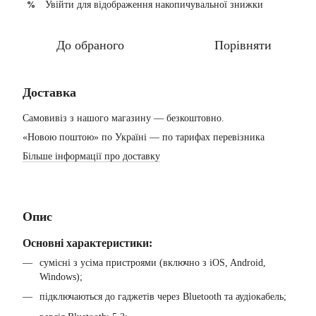
Увійти
для відображення накопичувальної знижки
%
До обраного
Порівняти
Доставка
Самовивіз з нашого магазину — безкоштовно.
«Новою поштою» по Україні — по тарифах перевізника
Більше інформації про доставку
Опис
Основні характеристики:
сумісні з усіма пристроями (включно з iOS, Android,
Windows);
підключаються до гаджетів через Bluetooth та аудіокабель;