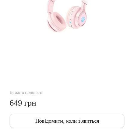
Немає в наявності
649 грн
Повідомити, коли з'явиться