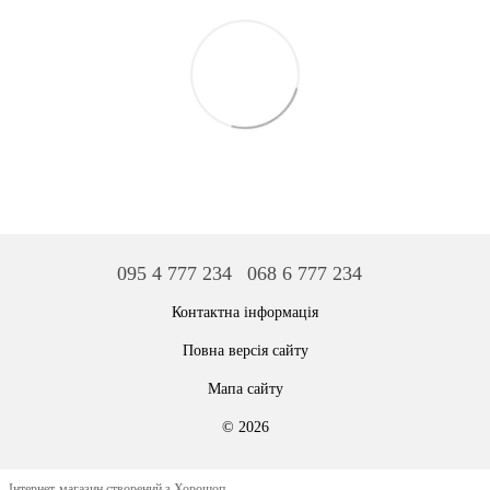
095 4 777 234
068 6 777 234
Контактна інформація
Повна версія сайту
Мапа сайту
© 2026
Інтернет-магазин створений з Хорошоп