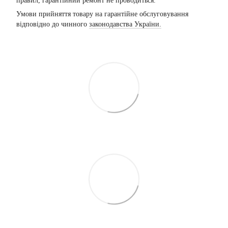
правил, гарантійний ремонт не проводиться.
Умови прийняття товару на гарантійне обслуговування
відповідно до чинного
законодавства України.