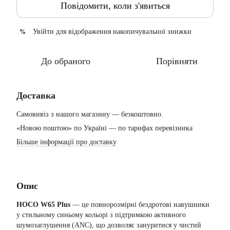
Повідомити, коли з'явиться
Увійти
для відображення накопичувальної знижки
%
До обраного
Порівняти
Доставка
Самовивіз з нашого магазину — безкоштовно.
«Новою поштою» по Україні — по тарифах перевізника
Більше інформації про доставку
Опис
HOCO W65 Plus
— це повнорозмірні бездротові навушники
у стильному синьому кольорі з підтримкою активного
шумозаглушення (ANC), що дозволяє зануритися у чистий