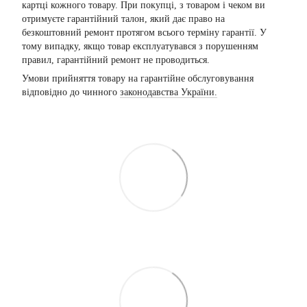
картці кожного товару. При покупці, з товаром і чеком ви
отримуєте гарантійний талон, який дає право на
безкоштовний ремонт протягом всього терміну гарантії. У
тому випадку, якщо товар експлуатувався з порушенням
правил, гарантійний ремонт не проводиться.
Умови прийняття товару на гарантійне обслуговування
відповідно до чинного
законодавства України.