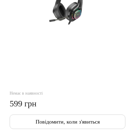
Немає в наявності
599 грн
Повідомити, коли з'явиться