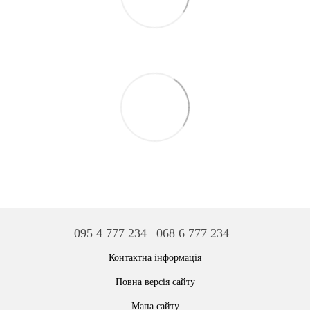
095 4 777 234
068 6 777 234
Контактна інформація
Повна версія сайту
Мапа сайту