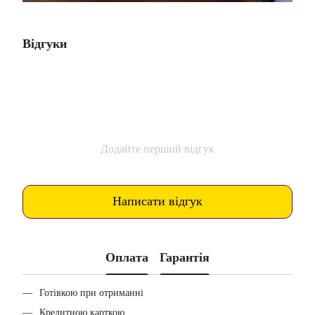
Відгуки
Додайте перший відгук
Написати відгук
Оплата
Гарантія
Готівкою при отриманні
Кредитною карткою