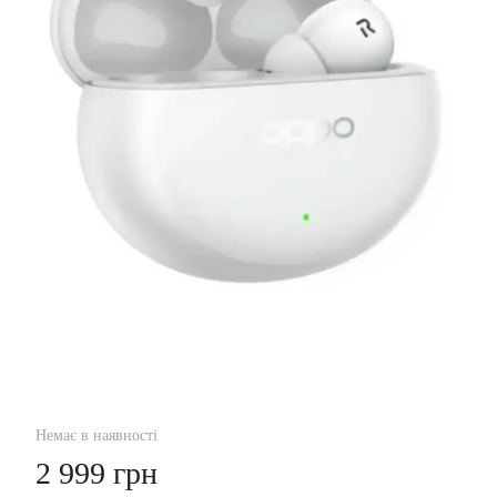
Немає в наявності
2 999 грн