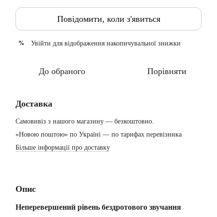
Повідомити, коли з'явиться
Увійти
для відображення накопичувальної знижки
%
До обраного
Порівняти
Доставка
Самовивіз з нашого магазину — безкоштовно.
«Новою поштою» по Україні — по тарифах перевізника
Більше інформації про доставку
Опис
Неперевершений рівень бездротового звучання