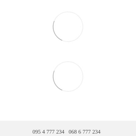
095 4 777 234
068 6 777 234