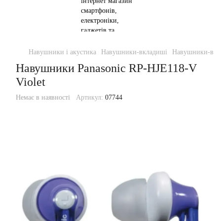
Навушники і акустика
Навушники-вкладиші
Навушники-вкла
Навушники Panasonic RP-HJE118-V
Violet
Немає в наявності
Артикул:
07744