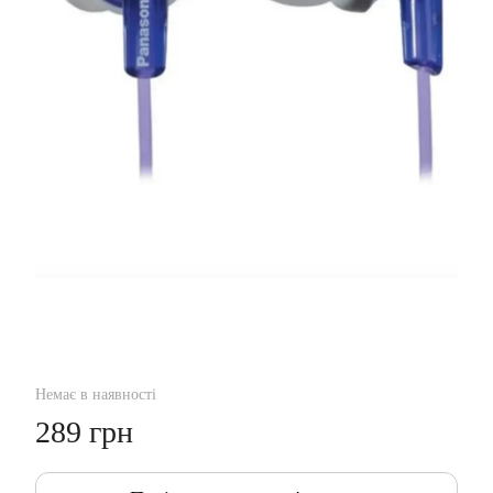
Немає в наявності
289 грн