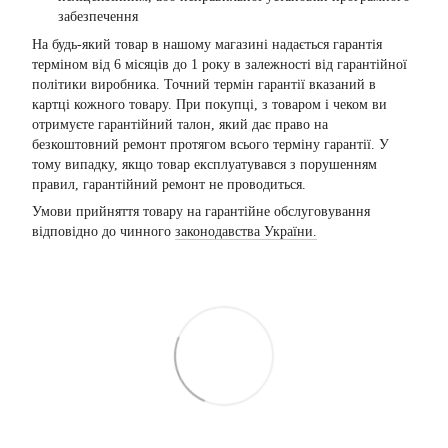
забезпечення
На будь-який товар в нашому магазині надається гарантія
терміном від 6 місяців до 1 року в залежності від гарантійної
політики виробника. Точний термін гарантії вказаний в
картці кожного товару. При покупці, з товаром і чеком ви
отримуєте гарантійний талон, який дає право на
безкоштовний ремонт протягом всього терміну гарантії. У
тому випадку, якщо товар експлуатувався з порушенням
правил, гарантійний ремонт не проводиться.
Умови прийняття товару на гарантійне обслуговування
відповідно до чинного
законодавства України.