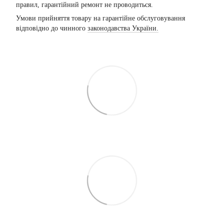
правил, гарантійний ремонт не проводиться.
Умови прийняття товару на гарантійне обслуговування
відповідно до чинного
законодавства України.