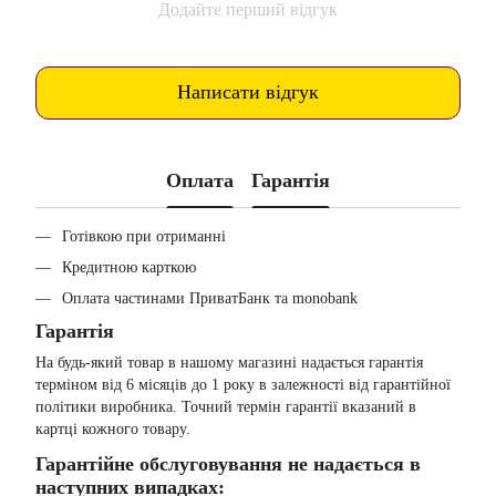
Додайте перший відгук
Написати відгук
Оплата
Гарантія
Готівкою при отриманні
Кредитною карткою
Оплата частинами ПриватБанк та monobank
Гарантія
На будь-який товар в нашому магазині надається гарантія
терміном від 6 місяців до 1 року в залежності від гарантійної
політики виробника. Точний термін гарантії вказаний в
картці кожного товару.
Гарантійне обслуговування не надається в
наступних випадках: