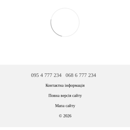
095 4 777 234
068 6 777 234
Контактна інформація
Повна версія сайту
Мапа сайту
© 2026