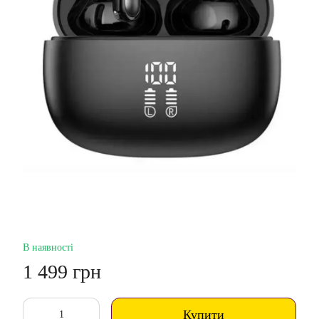
В наявності
1 499 грн
Купити