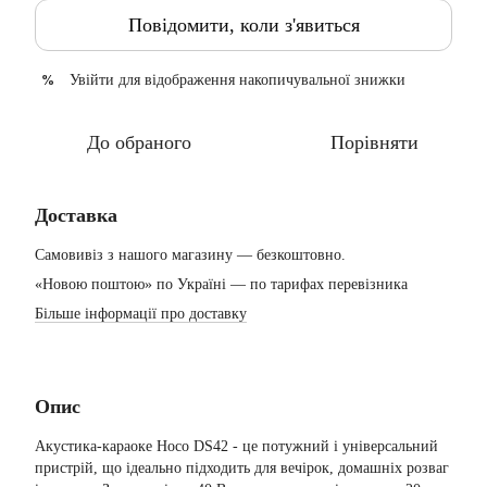
Повідомити, коли з'явиться
Увійти
для відображення накопичувальної знижки
%
До обраного
Порівняти
Доставка
Самовивіз з нашого магазину — безкоштовно.
«Новою поштою» по Україні — по тарифах перевізника
Більше інформації про доставку
Опис
Акустика-караоке Hoco DS42 - це потужний і універсальний
пристрій, що ідеально підходить для вечірок, домашніх розваг