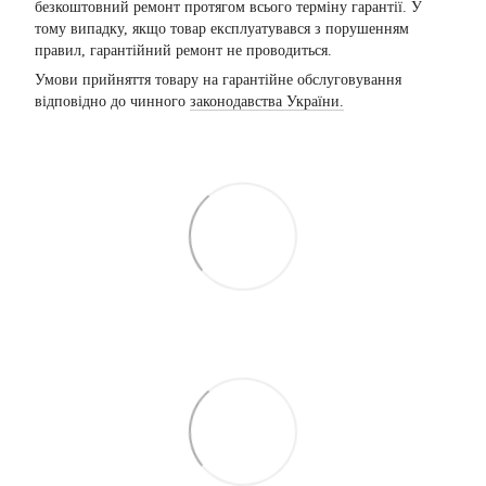
безкоштовний ремонт протягом всього терміну гарантії. У
тому випадку, якщо товар експлуатувався з порушенням
правил, гарантійний ремонт не проводиться.
Умови прийняття товару на гарантійне обслуговування
відповідно до чинного
законодавства України.