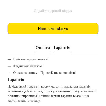
Додайте перший відгук
Написати відгук
Оплата
Гарантія
Готівкою при отриманні
Кредитною карткою
Оплата частинами ПриватБанк та monobank
Гарантія
На будь-який товар в нашому магазині надається гарантія
терміном від 6 місяців до 1 року в залежності від гарантійної
політики виробника. Точний термін гарантії вказаний в
картці кожного товару.