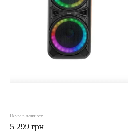
Немає в наявності
5 299 грн