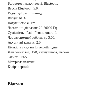
Бездротові можливості: Bluetooth.
Версія Bluetooth: 5.0.
Радіус дії: до 10 м-коду.
Входи: AUX.
Потужність: 40 Вт.
Частотний діапазон: 20-20000 Гц.
Сумісність: iPad, iPhone, Android.
Час автономної роботи: до 3:00.
Акустичні канали: 2.0.
Кількість з'єднань Bluetooth: одне.
Живлення: від USB, акумулятора, мережі.
Захист: IPX5.
Матеріал: пластик.
Колір: чорний.
Відгуки