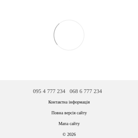
095 4 777 234
068 6 777 234
Контактна інформація
Повна версія сайту
Мапа сайту
© 2026