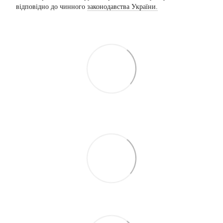
відповідно до чинного
законодавства України.