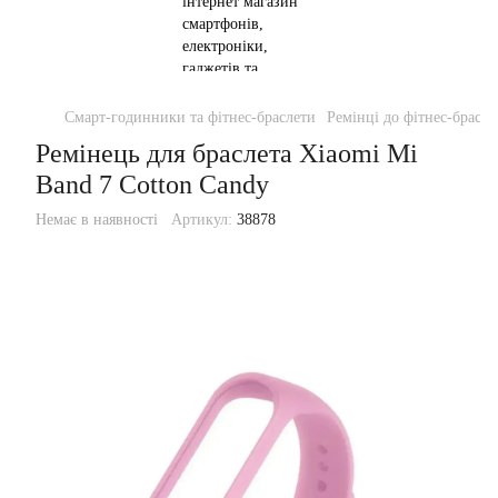
Смарт-годинники та фітнес-браслети
Ремінці до фітнес-брасле
Ремінець для браслета Xiaomi Mi
Band 7 Cotton Candy
Немає в наявності
Артикул:
38878