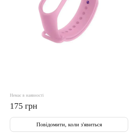
Немає в наявності
175 грн
Повідомити, коли з'явиться