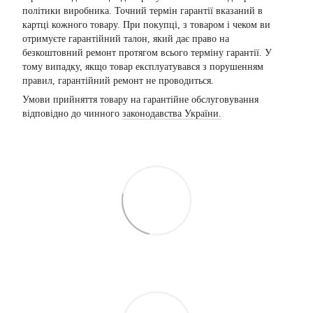
політики виробника. Точний термін гарантії вказаний в
картці кожного товару. При покупці, з товаром і чеком ви
отримуєте гарантійний талон, який дає право на
безкоштовний ремонт протягом всього терміну гарантії. У
тому випадку, якщо товар експлуатувався з порушенням
правил, гарантійний ремонт не проводиться.
Умови прийняття товару на гарантійне обслуговування
відповідно до чинного
законодавства України.