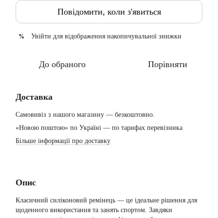
Повідомити, коли з'явиться
Увійти
для відображення накопичувальної знижки
%
До обраного
Порівняти
Доставка
Самовивіз з нашого магазину — безкоштовно.
«Новою поштою» по Україні — по тарифах перевізника
Більше інформації про доставку
Опис
Класичний силіконовий ремінець — це ідеальне рішення для
щоденного використання та занять спортом. Завдяки