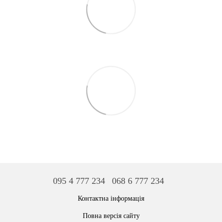
095 4 777 234
068 6 777 234
Контактна інформація
Повна версія сайту