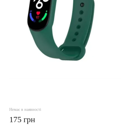
Немає в наявності
175 грн