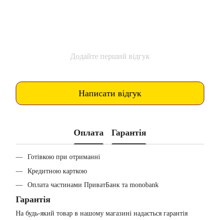
Додайте перший відгук
Написати відгук
Оплата
Гарантія
Готівкою при отриманні
Кредитною карткою
Оплата частинами ПриватБанк та monobank
Гарантія
На будь-який товар в нашому магазині надається гарантія