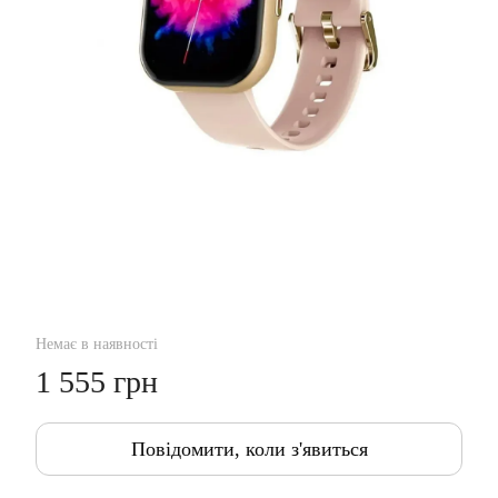
Немає в наявності
1 555 грн
Повідомити, коли з'явиться