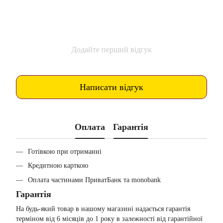
Додайте перший відгук
Написати відгук
Оплата
Гарантія
Готівкою при отриманні
Кредитною карткою
Оплата частинами ПриватБанк та monobank
Гарантія
На будь-який товар в нашому магазині надається гарантія
терміном від 6 місяців до 1 року в залежності від гарантійної