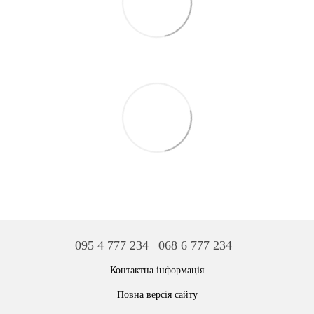
095 4 777 234
068 6 777 234
Контактна інформація
Повна версія сайту