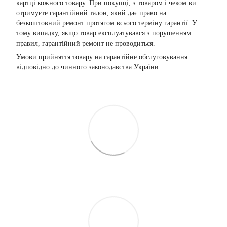
картці кожного товару. При покупці, з товаром і чеком ви
отримуєте гарантійний талон, який дає право на
безкоштовний ремонт протягом всього терміну гарантії. У
тому випадку, якщо товар експлуатувався з порушенням
правил, гарантійний ремонт не проводиться.
Умови прийняття товару на гарантійне обслуговування
відповідно до чинного
законодавства України.