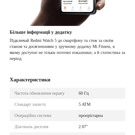
Більше інформації у додатку
Підключай Redmi Watch 5 до смартфону та стеж за своїм
станом та досягненнями у зручному додатку Mi Fitness, в
якому доступні не тільки поточні показники, а й статистика за
період.
Характеристики
Частота обновлення екрану
60 Гц
Стандарт захисту
5 ATM
Операційна система
пропрієтарна
Діагональ дисплея
2.07"