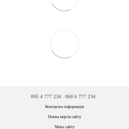
095 4 777 234
068 6 777 234
Контактна інформація
Повна версія сайту
Мапа сайту