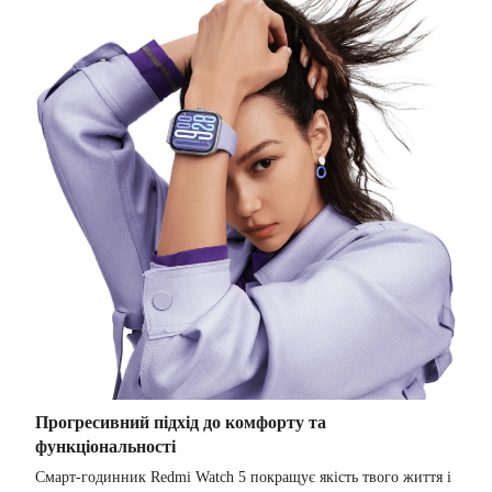
Прогресивний підхід до комфорту та
функціональності
Смарт-годинник Redmi Watch 5 покращує якість твого життя і