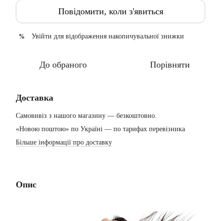
Повідомити, коли з'явиться
Увійти
для відображення накопичувальної знижки
%
До обраного
Порівняти
Доставка
Самовивіз з нашого магазину — безкоштовно.
«Новою поштою» по Україні — по тарифах перевізника
Більше інформації про доставку
Опис