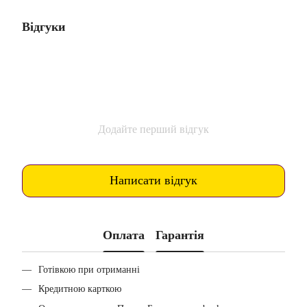
Відгуки
Додайте перший відгук
Написати відгук
Оплата
Гарантія
Готівкою при отриманні
Кредитною карткою