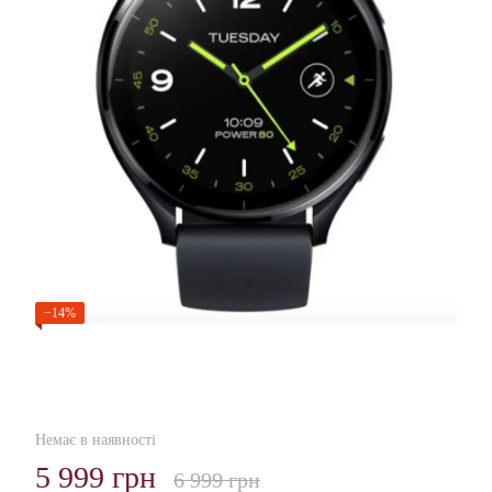
−14%
Немає в наявності
5 999 грн
6 999 грн