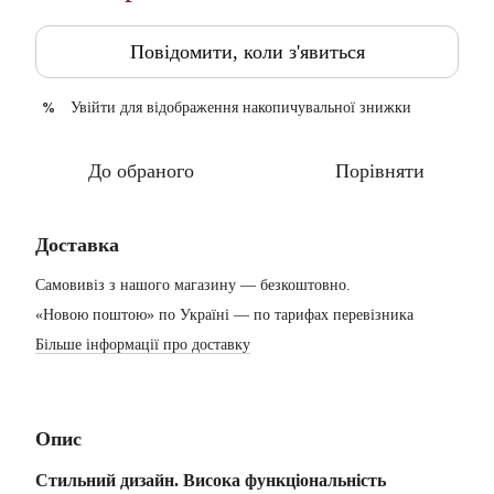
Повідомити, коли з'явиться
Увійти
для відображення накопичувальної знижки
%
До обраного
Порівняти
Доставка
Самовивіз з нашого магазину — безкоштовно.
«Новою поштою» по Україні — по тарифах перевізника
Більше інформації про доставку
Опис
Стильний дизайн. Висока функціональність