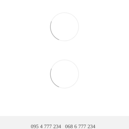
095 4 777 234
068 6 777 234