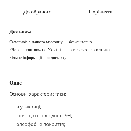
До обраного
Порівняти
Доставка
Самовивіз з нашого магазину — безкоштовно.
«Новою поштою» по Україні — по тарифах перевізника
Більше інформації про доставку
Опис
Основні характеристики:
в упаковці;
коефіцієнт твердості: 9Н;
олеофобне покриття;