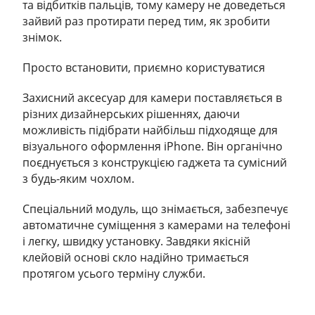
та відбитків пальців, тому камеру не доведеться
зайвий раз протирати перед тим, як зробити
знімок.
Просто встановити, приємно користуватися
Захисний аксесуар для камери поставляється в
різних дизайнерських рішеннях, даючи
можливість підібрати найбільш підходяще для
візуального оформлення iPhone. Він органічно
поєднується з конструкцією гаджета та сумісний
з будь-яким чохлом.
Спеціальний модуль, що знімається, забезпечує
автоматичне суміщення з камерами на телефоні
і легку, швидку установку. Завдяки якісній
клейовій основі скло надійно тримається
протягом усього терміну служби.