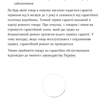
забезпечення
На будь-який товар в нашому магазині надається гарантія
терміном від 6 місяців до 1 року в залежності від гарантійної
політики виробника. Точний термін гарантії вказаний в
картці кожного товару. При покупці, з товаром і чеком ви
отримуєте гарантійний талон, який дає право на
безкоштовний ремонт протягом всього терміну гарантії. У
тому випадку, якщо товар експлуатувався з порушенням
правил, гарантійний ремонт не проводиться.
Умови прийняття товару на гарантійне обслуговування
відповідно до чинного
законодавства України.