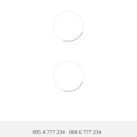
095 4 777 234
068 6 777 234