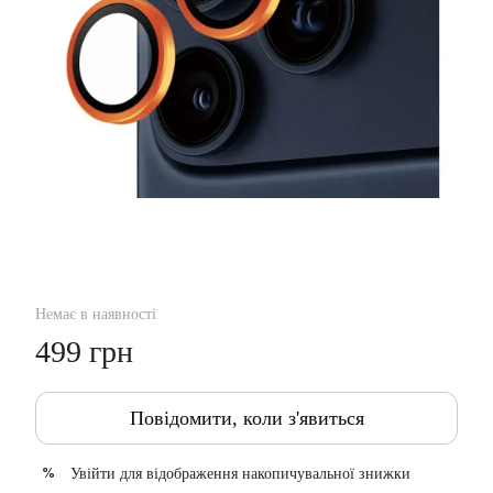
Немає в наявності
499 грн
Повідомити, коли з'явиться
Увійти
для відображення накопичувальної знижки
%