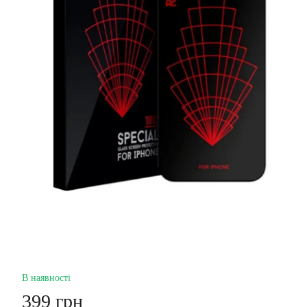
В наявності
399 грн