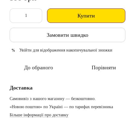
Купити
Замовити швидко
Увійти
для відображення накопичувальної знижки
%
До обраного
Порівняти
Доставка
Самовивіз з нашого магазину — безкоштовно.
«Новою поштою» по Україні — по тарифах перевізника
Більше інформації про доставку