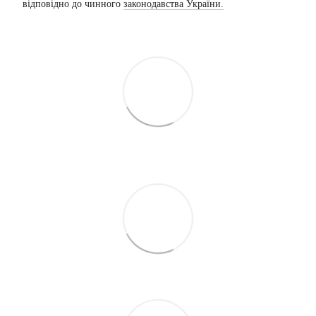
відповідно до чинного
законодавства України.