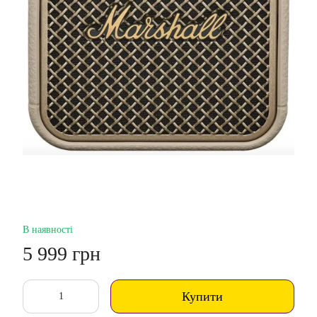
В наявності
5 999 грн
Купити