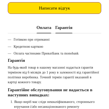
Написати відгук
Оплата
Гарантія
Готівкою при отриманні
Кредитною карткою
Оплата частинами ПриватБанк та monobank
Гарантія
На будь-який товар в нашому магазині надається гарантія
терміном від 6 місяців до 1 року в залежності від гарантійної
політики виробника. Точний термін гарантії вказаний в
картці кожного товару.
Гарантійне обслуговування не надається в
наступних випадках:
Якщо виріб має сліди некваліфікованого, стороннього
втручання і/або несанкціонованого ремонту