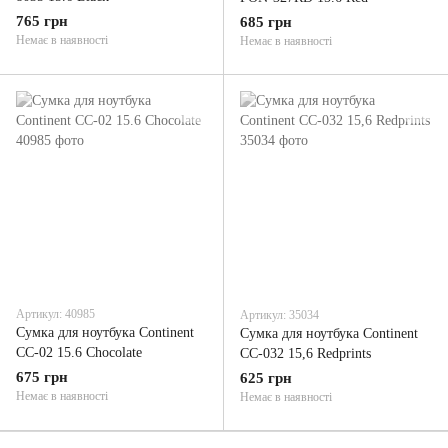
765 грн
685 грн
Немає в наявності
Немає в наявності
Артикул: 40985
Артикул: 35034
Сумка для ноутбука Continent
Сумка для ноутбука Continent
CC-02 15.6 Chocolate
CC-032 15,6 Redprints
675 грн
625 грн
Немає в наявності
Немає в наявності