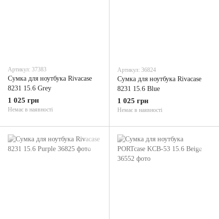
Артикул: 37383
Артикул: 36824
Сумка для ноутбука Rivacase
Сумка для ноутбука Rivacase
8231 15.6 Grey
8231 15.6 Blue
1 025 грн
1 025 грн
Немає в наявності
Немає в наявності