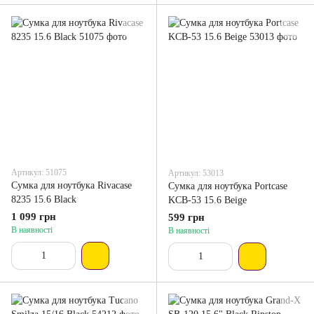
Артикул: 51075
Артикул: 53013
Сумка для ноутбука Rivacase
Сумка для ноутбука Portcase
8235 15.6 Black
KCB-53 15.6 Beige
1 099 грн
599 грн
В наявності
В наявності