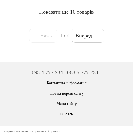
Показати ще 16 товарів
Назад
Вперед
1
з 2
095 4 777 234
068 6 777 234
Контактна інформація
Повна версія сайту
Мапа сайту
© 2026
Інтернет-магазин створений з Хорошоп