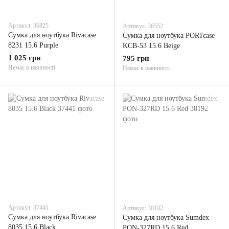
Артикул: 36825
Артикул: 36552
Сумка для ноутбука Rivacase
Сумка для ноутбука PORTcase
8231 15.6 Purple
KCB-53 15.6 Beige
1 025 грн
795 грн
Немає в наявності
Немає в наявності
Артикул: 37441
Артикул: 38192
Сумка для ноутбука Rivacase
Сумка для ноутбука Sumdex
8035 15.6 Black
PON-327RD 15.6 Red