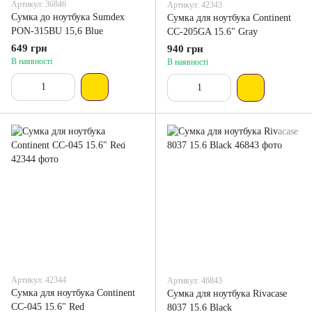
Артикул: 36846
Артикул: 42343
Сумка до ноутбука Sumdex
Сумка для ноутбука Continent
PON-315BU 15,6 Blue
CC-205GA 15.6" Gray
649 грн
940 грн
В наявності
В наявності
Артикул: 42344
Артикул: 46843
Сумка для ноутбука Continent
Сумка для ноутбука Rivacase
CC-045 15.6" Red
8037 15.6 Black