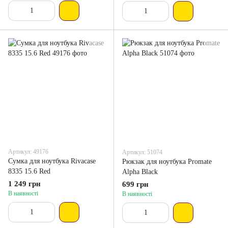
Артикул: 49176
Артикул: 51074
Сумка для ноутбука Rivacase
Рюкзак для ноутбука Promate
8335 15.6 Red
Alpha Black
1 249 грн
699 грн
В наявності
В наявності