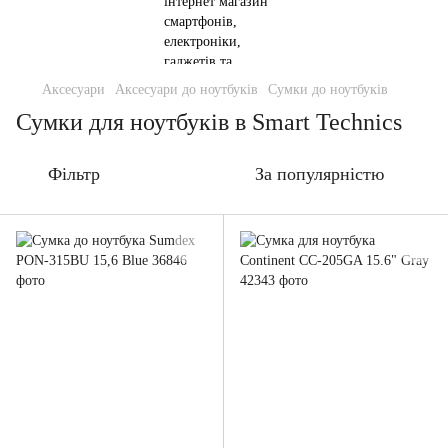
Аксесуари
Аксесуари до ноутбуків
Сумки до ноутбуків
Сумки для ноутбуків в Smart Technics
Фільтр
За популярністю