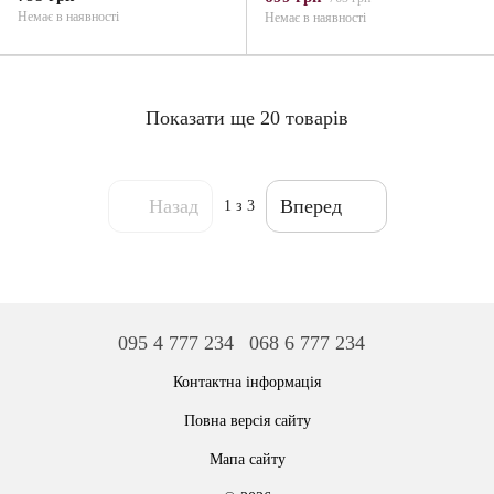
Немає в наявності
Немає в наявності
Показати ще 20 товарів
Назад
Вперед
1
з 3
095 4 777 234
068 6 777 234
Контактна інформація
Повна версія сайту
Мапа сайту