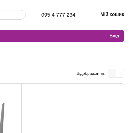
095 4 777 234
Мій кошик
Вхід
Відображення: