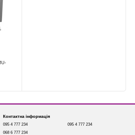
MU-
Контактна інформація
095 4 777 234
095 4 777 234
068 6 777 234