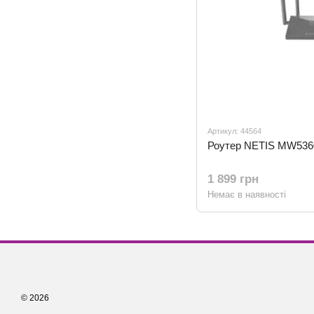
Артикул: 44564
Роутер NETIS MW53
1 899 грн
Немає в наявності
© 2026