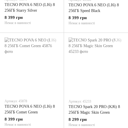
TECNO POVA 6 NEO (LI6) 8
TECNO POVA 6 NEO (LI6) 8
256ГБ Starry Silver
256ГБ Speed Black
8 399 грн
8 399 грн
Немає в наявності
Немає в наявності
Артикул: 45878
Артикул: 45233
TECNO POVA 6 NEO (LI6) 8
TECNO Spark 20 PRO (KJ6) 8
256ГБ Comet Green
256ГБ Magic Skin Green
8 399 грн
8 299 грн
Немає в наявності
Немає в наявності