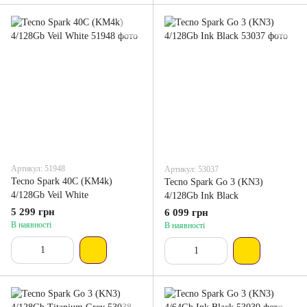
Артикул: 51948
Артикул: 53037
Tecno Spark 40C (KM4k)
Tecno Spark Go 3 (KN3)
4/128Gb Veil White
4/128Gb Ink Black
5 299 грн
6 099 грн
В наявності
В наявності