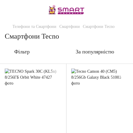
Телефони та Смартфони
Смартфони
Смартфони Tecno
Смартфони Tecno
Фільтр
За популярністю