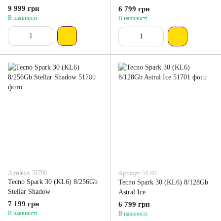
9 999 грн
6 799 грн
В наявності
В наявності
Артикул: 51700
Артикул: 51701
Tecno Spark 30 (KL6) 8/256Gb
Tecno Spark 30 (KL6) 8/128Gb
Stellar Shadow
Astral Ice
7 199 грн
6 799 грн
В наявності
В наявності