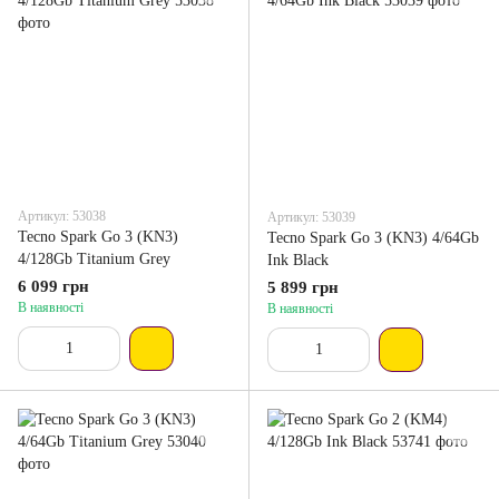
Артикул: 53038
Артикул: 53039
Tecno Spark Go 3 (KN3)
Tecno Spark Go 3 (KN3) 4/64Gb
4/128Gb Titanium Grey
Ink Black
6 099 грн
5 899 грн
В наявності
В наявності