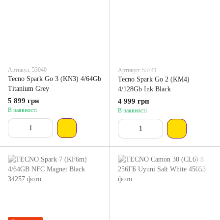
Артикул: 53040
Артикул: 53741
Tecno Spark Go 3 (KN3) 4/64Gb
Tecno Spark Go 2 (KM4)
Titanium Grey
4/128Gb Ink Black
5 899 грн
4 999 грн
В наявності
В наявності