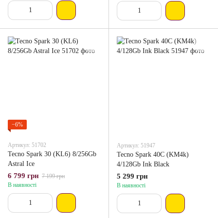
−6%
Артикул: 51702
Артикул: 51947
Tecno Spark 30 (KL6) 8/256Gb
Tecno Spark 40C (KM4k)
Astral Ice
4/128Gb Ink Black
6 799 грн
5 299 грн
7 199 грн
В наявності
В наявності