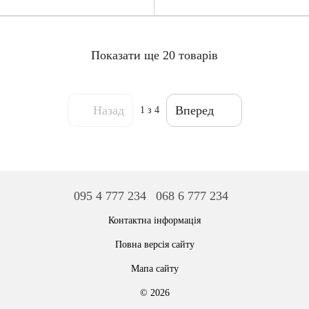
Показати ще 20 товарів
Назад
Вперед
1
з 4
095 4 777 234
068 6 777 234
Контактна інформація
Повна версія сайту
Мапа сайту
© 2026