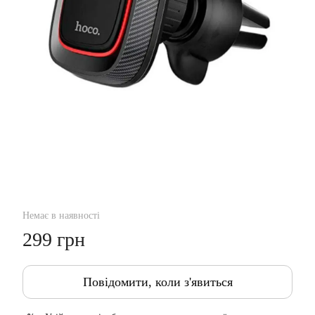
Немає в наявності
299 грн
Повідомити, коли з'явиться