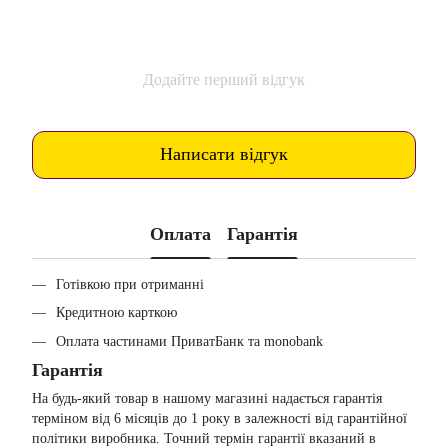
Додайте перший відгук
Написати відгук
Оплата
Гарантія
Готівкою при отриманні
Кредитною карткою
Оплата частинами ПриватБанк та monobank
Гарантія
На будь-який товар в нашому магазині надається гарантія
терміном від 6 місяців до 1 року в залежності від гарантійної
політики виробника. Точний термін гарантії вказаний в