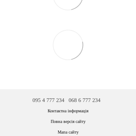
095 4 777 234
068 6 777 234
Контактна інформація
Повна версія сайту
Мапа сайту