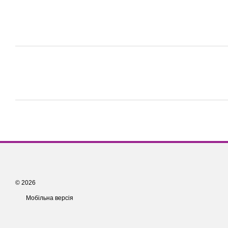
© 2026
Мобільна версія