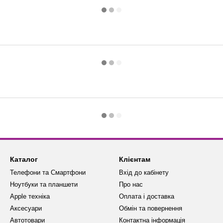
Каталог
Клієнтам
Телефони та Смартфони
Вхід до кабінету
Ноутбуки та планшети
Про нас
Apple техніка
Оплата і доставка
Аксесуари
Обмін та повернення
Автотовари
Контактна інформація