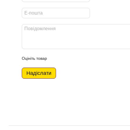
Оцініть товар
Надіслати