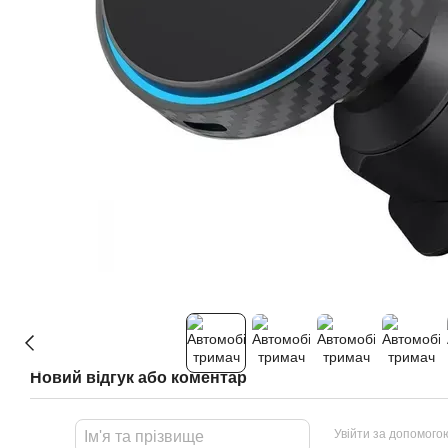
Новий відгук або коментар
Увійти за допомого