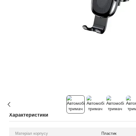
Характеристики
Матеріал корпусу
Пластик