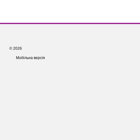
© 2026
Мобільна версія