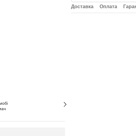
Доставка
Оплата
Гара