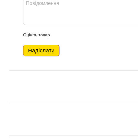
Оцініть товар
Надіслати