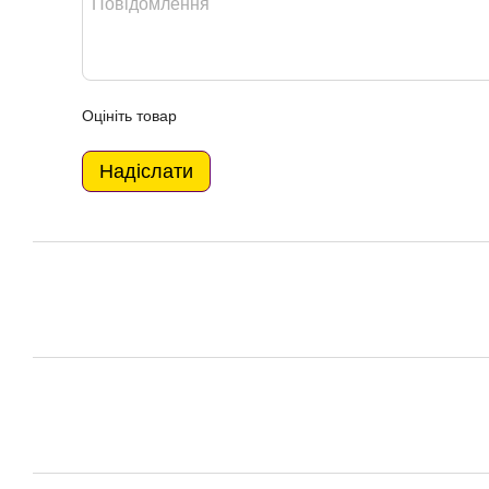
Оцініть товар
Надіслати