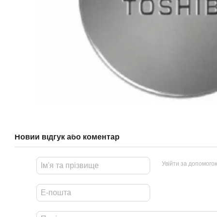
Новий відгук або коментар
Увійти за допомого