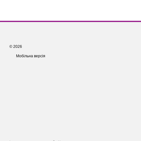
© 2026
Мобільна версія