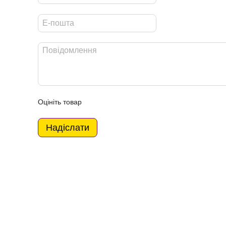
Оцініть товар
Надіслати