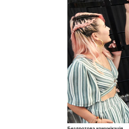
Бездротова комунікація